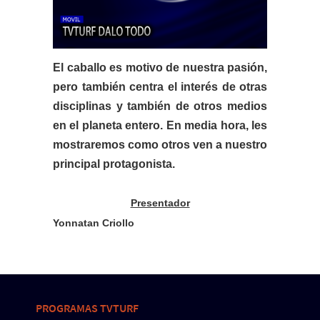
El caballo es motivo de nuestra pasión,
pero también centra el interés de otras
disciplinas y también de otros medios
en el planeta entero. En media hora, les
mostraremos como otros ven a nuestro
principal protagonista.
Presentador
Yonnatan Criollo
PROGRAMAS TVTURF