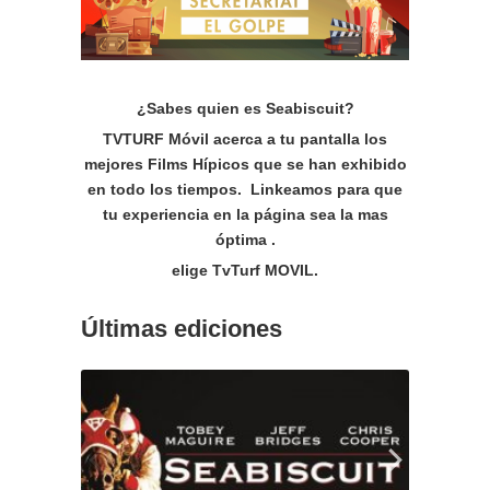
¿Sabes quien es Seabiscuit?
TVTURF Móvil acerca a tu pantalla los
mejores Films Hípicos que se han exhibido
en todo los tiempos. Linkeamos p
ara que
tu experiencia en la página sea la mas
óptima .
elige TvTurf MOVIL.
Últimas ediciones