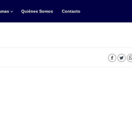
amas
Quiénes Somos
Contacto