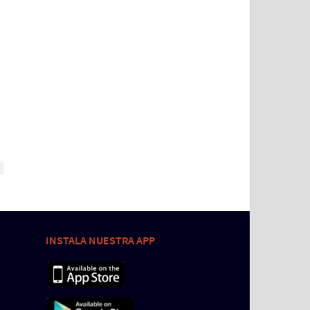
INSTALA NUESTRA APP