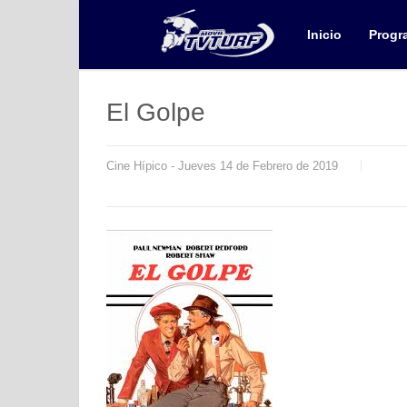
Inicio
Progr
El Golpe
Cine Hípico - Jueves 14 de Febrero de 2019