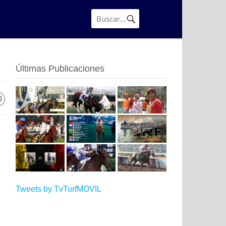
Últimas Publicaciones
Tweets by TvTurfMOVIL