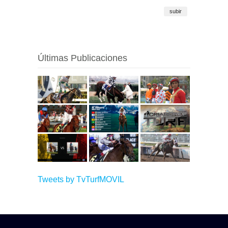
subir
Últimas Publicaciones
Tweets by TvTurfMOVIL