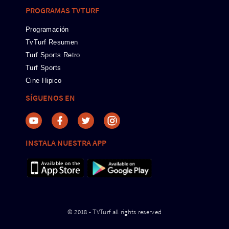
PROGRAMAS TVTURF
Programación
TvTurf Resumen
Turf Sports Retro
Turf Sports
Cine Hipico
SÍGUENOS EN
INSTALA NUESTRA APP
© 2018 - TVTurf all rights reserved