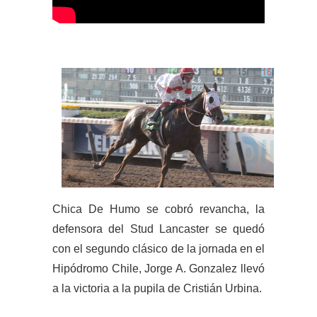
Chica De Humo se cobró revancha, la
defensora del Stud Lancaster se quedó
con el segundo clásico de la jornada en el
Hipódromo Chile, Jorge A. Gonzalez llevó
a la victoria a la pupila de Cristián Urbina.