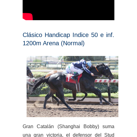
Clásico Handicap Indice 50 e inf.
1200m Arena (Normal)
Gran Catalán
(Shanghai Bobby)
suma
una gran victoria, el defensor del Stud