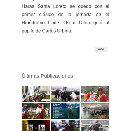
Haras Santa Loreto se quedó con el
primer clásico de la jornada en el
Hipódromo Chile, Oscar Ulloa guió al
pupilo de Carlos Urbina.
subir
Últimas Publicaciones