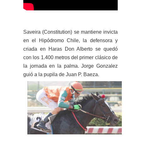
Saveira (Constitution) se mantiene invicta
en el Hipódromo Chile, la defensora y
criada en Haras Don Alberto se quedó
con los 1.400 metros del primer clásico de
la jornada en la palma. Jorge Gonzalez
guió a la pupila de Juan P. Baeza.