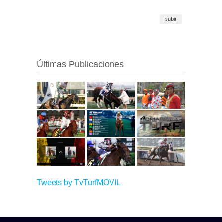
subir
Últimas Publicaciones
Tweets by TvTurfMOVIL