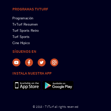
PROGRAMAS TVTURF
Programación
TvTurf Resumen
Turf Sports Retro
Turf Sports
Cine Hipico
SÍGUENOS EN
INSTALA NUESTRA APP
© 2018 - TVTurf all rights reserved