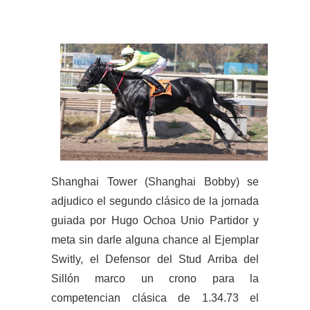
Shanghai Tower (Shanghai Bobby) se
adjudico el segundo clásico de la jornada
guiada por Hugo Ochoa Unio Partidor y
meta sin darle alguna chance al Ejemplar
Switly, el Defensor del Stud Arriba del
Sillón marco un crono para la
competencian clásica de 1.34.73 el