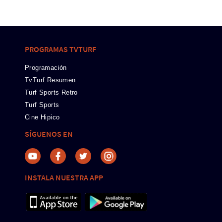
PROGRAMAS TVTURF
Programación
TvTurf Resumen
Turf Sports Retro
Turf Sports
Cine Hipico
SÍGUENOS EN
INSTALA NUESTRA APP