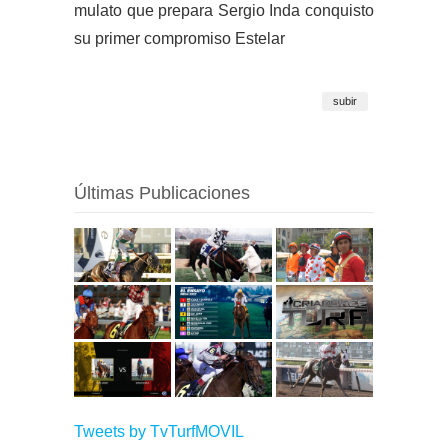
mulato que prepara Sergio Inda conquisto
su primer compromiso Estelar
subir
Últimas Publicaciones
Tweets by TvTurfMOVIL