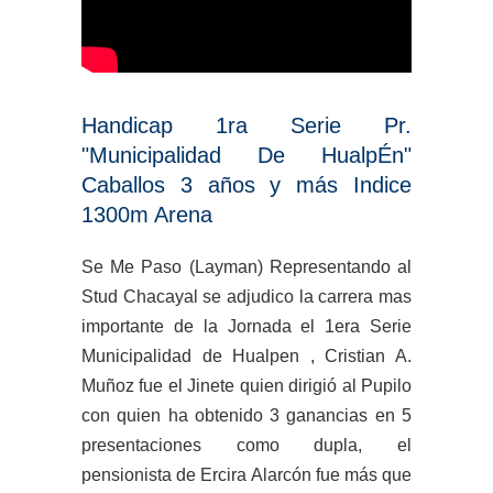
Handicap 1ra Serie Pr.
"Municipalidad De HualpÉn"
Caballos 3 años y más Indice
1300m Arena
Se Me Paso (Layman) Representando al
Stud Chacayal se adjudico la carrera mas
importante de la Jornada el 1era Serie
Municipalidad de Hualpen , Cristian A.
Muñoz fue el Jinete quien dirigió al Pupilo
con quien ha obtenido 3 ganancias en 5
presentaciones como dupla, el
pensionista de Ercira Alarcón fue más que