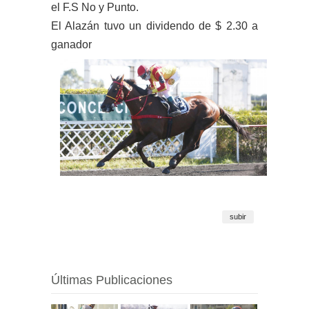
el F.S No y Punto.
El Alazán tuvo un dividendo de $ 2.30 a
ganador
subir
Últimas Publicaciones