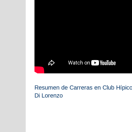
Resumen de Carreras en Club Hípico
Di Lorenzo