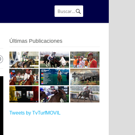
Últimas Publicaciones
Tweets by TvTurfMOVIL