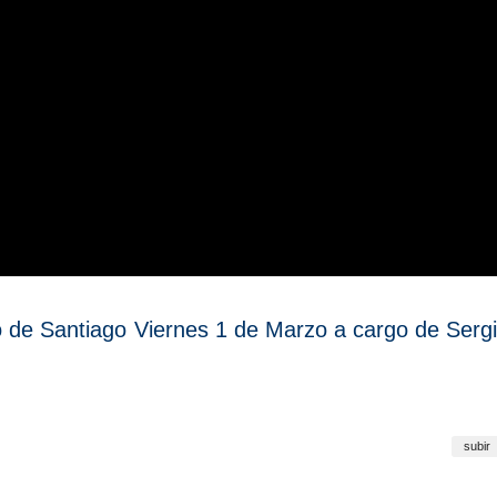
 de Santiago Viernes 1 de Marzo a cargo de Serg
subir