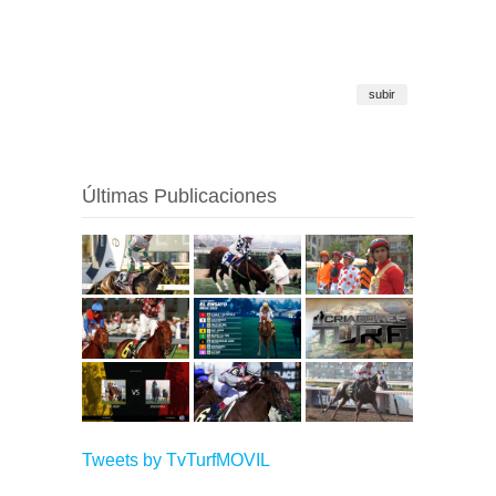
subir
Últimas Publicaciones
Tweets by TvTurfMOVIL