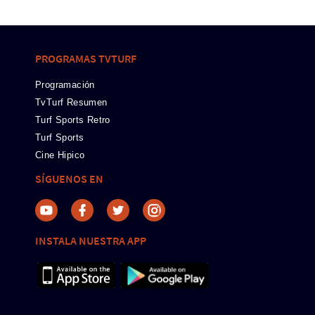
PROGRAMAS TVTURF
Programación
TvTurf Resumen
Turf Sports Retro
Turf Sports
Cine Hipico
SÍGUENOS EN
INSTALA NUESTRA APP